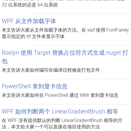
32 位系统的还是 64 位系统
WPF 从文件加载字体
本文告诉大家从文件加载字体的方法。在 wpf 使用 FontFamily
显示指定的 ttf 文件来显示字体
Roslyn 使用 Target 替换占位符方式生成 nuget 打
包
本文告诉大家如何编写在编译过程修改打包文件
PowerShell 拿到显卡信息
本文告诉大家如何在 PowerShell 通过 WMI 拿到显卡信息
WPF 如何判断两个 LinearGradientBrush 相等
在 WPF 没有提供默认的判断 LinearGradientBrush 相等的方
法，本文给大家一个可以直接在项目使用的方法