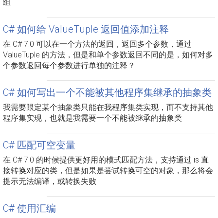
组
C# 如何给 ValueTuple 返回值添加注释
在 C# 7.0 可以在一个方法的返回，返回多个参数，通过
ValueTuple 的方法，但是和单个参数返回不同的是，如何对多
个参数返回每个参数进行单独的注释？
C# 如何写出一个不能被其他程序集继承的抽象类
我需要限定某个抽象类只能在我程序集类实现，而不支持其他
程序集实现，也就是我需要一个不能被继承的抽象类
C# 匹配可空变量
在 C# 7.0 的时候提供更好用的模式匹配方法，支持通过 is 直
接转换对应的类，但是如果是尝试转换可空的对象，那么将会
提示无法编译，或转换失败
C# 使用汇编