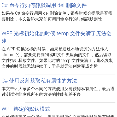
C# 命令行如何静默调用 del 删除文件
如果在 C# 命令行调用 del 删除文件，很多时候会提示是否需
要删除，本文告诉大家如何调用命令行的时候静默删除
WPF 光标初始化的时候 temp 文件夹满了无法创
建
在 WPF 切换光标的时候，如果是通过本地资源的方法传入
stream 的，需要先复制到临时文件夹里面的文件，然后读取
文件指针释放文件。如果此时的 temp 文件夹满了，那么复制
文件的时候就无法继续了，于是就无法创建完成光标
C# 使用反射获取私有属性的方法
本文告诉大家多个不同的方法使用反射获得私有属性，最后通
过测试性能发现所有的方法的性能都差不多
WPF 绑定的默认模式
小伙伴绑定了一个属性，但是发现属性在更新的时候没有同步