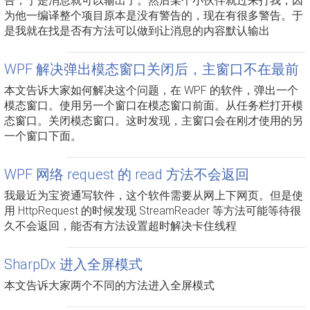
告，于是消息就可以输出了。然后某个小伙伴就过来打我，因
为他一编译整个项目原本是没有警告的，现在有很多警告。于
是我就在找是否有方法可以做到让消息的内容默认输出
WPF 解决弹出模态窗口关闭后，主窗口不在最前
本文告诉大家如何解决这个问题，在 WPF 的软件，弹出一个
模态窗口。使用另一个窗口在模态窗口前面。从任务栏打开模
态窗口。关闭模态窗口。这时发现，主窗口会在刚才使用的另
一个窗口下面。
WPF 网络 request 的 read 方法不会返回
我最近为宝资通写软件，这个软件需要从网上下网页。但是使
用 HttpRequest 的时候发现 StreamReader 等方法可能等待很
久不会返回，能否有方法设置超时解决卡住线程
SharpDx 进入全屏模式
本文告诉大家两个不同的方法进入全屏模式