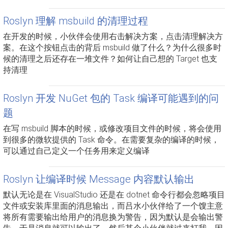
Roslyn 理解 msbuild 的清理过程
在开发的时候，小伙伴会使用右击解决方案，点击清理解决方
案。在这个按钮点击的背后 msbuild 做了什么？为什么很多时
候的清理之后还存在一堆文件？如何让自己想的 Target 也支
持清理
Roslyn 开发 NuGet 包的 Task 编译可能遇到的问
题
在写 msbuild 脚本的时候，或修改项目文件的时候，将会使用
到很多的微软提供的 Task 命令。在需要复杂的编译的时候，
可以通过自己定义一个任务用来定义编译
Roslyn 让编译时候 Message 内容默认输出
默认无论是在 VisualStudio 还是在 dotnet 命令行都会忽略项目
文件或安装库里面的消息输出，而吕水小伙伴给了一个馊主意
将所有需要输出给用户的消息换为警告，因为默认是会输出警