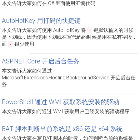
本文告诉大家如何在 C# 里面使用汇编代码
AutoHotKey 用打码的快捷键
本文告诉大家如何使用 AutoHotKey 将
键默认输入的时候
-
是下划线，因为使用下划线在写代码的时候是用在私有字段，
而
很少使用
-
ASP.NET Core 开启后台任务
本文告诉大家如何通过
Microsoft.Extensions.Hosting.BackgroundService 开启后台任
务
PowerShell 通过 WMI 获取系统安装的驱动
本文告诉大家如何通过 WMI 获取用户已经安装的驱动程序
BAT 脚本判断当前系统是 x86 还是 x64 系统
本文告诉大家在写 BAT 脚本的时候，如何判断当前的系统是