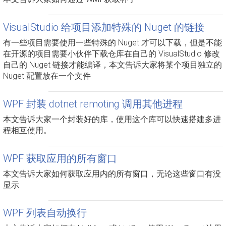
VisualStudio 给项目添加特殊的 Nuget 的链接
有一些项目需要使用一些特殊的 Nuget 才可以下载，但是不能
在开源的项目需要小伙伴下载仓库在自己的 VisualStudio 修改
自己的 Nuget 链接才能编译，本文告诉大家将某个项目独立的
Nuget 配置放在一个文件
WPF 封装 dotnet remoting 调用其他进程
本文告诉大家一个封装好的库，使用这个库可以快速搭建多进
程相互使用。
WPF 获取应用的所有窗口
本文告诉大家如何获取应用内的所有窗口，无论这些窗口有没
显示
WPF 列表自动换行