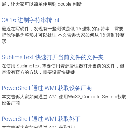
展，让大家可以简单使用到 double 判断
C# 16 进制字符串转 int
最近在写硬件，发现有一些测试是做 16 进制的字符串，需要
把他转换为整形才可以处理 本文告诉大家如何从 16 进制转整
形
SublimeText 快速打开当前文件的文件夹
在使用 SublimeText 需要使用资源管理器打开当前的文件，但
是没有官方的方法，需要设置快捷键
PowerShell 通过 WMI 获取设备厂商
本文告诉大家如何通过 WMI 使用Win32_ComputerSystem获取
设备厂商
PowerShell 通过 WMI 获取补丁
本文告诉大家如何通过 WMI 获取补丁