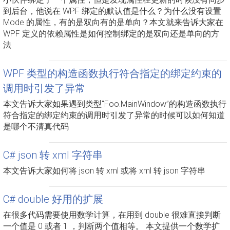
到后台，他说在 WPF 绑定的默认值是什么？为什么没有设置
Mode 的属性，有的是双向有的是单向？本文就来告诉大家在
WPF 定义的依赖属性是如何控制绑定的是双向还是单向的方
法
WPF 类型的构造函数执行符合指定的绑定约束的
调用时引发了异常
本文告诉大家如果遇到类型“Foo.MainWindow”的构造函数执行
符合指定的绑定约束的调用时引发了异常的时候可以如何知道
是哪个不清真代码
C# json 转 xml 字符串
本文告诉大家如何将 json 转 xml 或将 xml 转 json 字符串
C# double 好用的扩展
在很多代码需要使用数学计算，在用到 double 很难直接判断
一个值是 0 或者 1 ，判断两个值相等。 本文提供一个数学扩