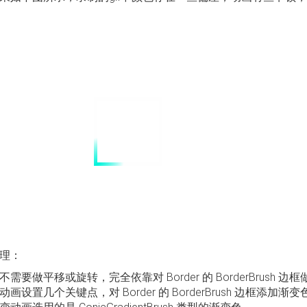
理：
需要做平移或旋转，完全依靠对 Border 的 BorderBrush 
动画设置几个关键点，对 Border 的 BorderBrush 边框