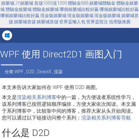
娛樂城
JY娛樂城
首儲1000送1000
體驗金888
娛樂城體驗金
體驗金娛樂
城
體驗金娛樂城
體驗金娛樂城
哪個娛樂城比較好贏
哪個娛樂城比較好贏
哪個娛樂城比較好贏
現金版娛樂城
現金版娛樂城
現金版娛樂城
娛樂城首
儲
娛樂城首儲
娛樂城首儲
世界盃懶人包
世界盃投注
信用版推薦
Tog
navi
WPF 使用 Direct2D1 画图入门
分类
WPF
,
D2D
,
DirectX
,
渲染
本文来告诉大家如何在 WPF 使用 D2D 画图。
本文是
渲染相关系列博客
中的一篇，为方便读者系统性学习，
该系列博客已按照逻辑顺序编排，方便大家依次阅读。本文属
于系列博客中，比较靠中间的博客，推荐大家从头开始阅读。
您可以通过以下链接访问整个系列：
渲染相关系列博客导航
什么是 D2D