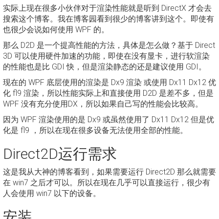
实际上现在很多小伙伴对于渲染性能就是听到 DirectX 才会去
搜索这个博客。我在博客园看到很少的博客讲到这个。即使有
也很少会说如何使用 WPF 的。
那么 D2D 是一个提高性能的方法，具体是怎么做？基于 Direct
3D 可以使用硬件加速的功能，即使在没有显卡，进行软渲染
的性能也是比 GDI 快，但是渲染静态的还是建议使用 GDI。
现在的 WPF 底层使用的渲染是 Dx9 渲染 或使用 Dx11 Dx12 优
化 fl9 渲染，所以性能实际上和直接使用 D2D 是差不多，但是
WPF 没有充分使用DX，所以如果自己写的性能会比较高。
因为 WPF 渲染使用的是 Dx9 或虽然使用了 Dx11 Dx12 但是优
化是 fl9 ，所以在现在很多设备无法使用全部的性能。
Direct2D运行需求
这是我从大神的博客看到，如果需要运行 Direct2D 那么就需要
在 win7 之后才可以。所以在现在几乎可以直接运行，很少有
人会使用 win7 以下的设备。
安装