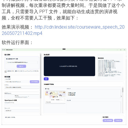
制讲解视频，每次重录都要花费大量时间。于是我做了这个小
工具，只需要导入 PPT 文件，就能自动生成连贯的演讲视
频，全程不需要人工干预，效果如下：
效果演示视频：
http://cdn.lindexi.site/courseware_speech_20
260507211402.mp4
软件运行界面：