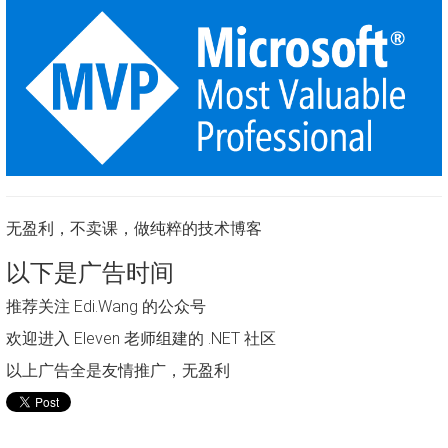
无盈利，不卖课，做纯粹的技术博客
以下是广告时间
推荐关注 Edi.Wang 的公众号
欢迎进入 Eleven 老师组建的 .NET 社区
以上广告全是友情推广，无盈利