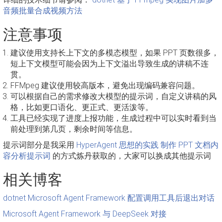
音频批量合成视频方法
注意事项
建议使用支持长上下文的多模态模型，如果 PPT 页数很多，
短上下文模型可能会因为上下文溢出导致生成的讲稿不连
贯。
FFMpeg 建议使用较高版本，避免出现编码兼容问题。
可以根据自己的需求修改大模型的提示词，自定义讲稿的风
格，比如更口语化、更正式、更活泼等。
工具已经实现了进度上报功能，生成过程中可以实时看到当
前处理到第几页，剩余时间等信息。
提示词部分是我采用
HyperAgent 思想的实践 制作 PPT 文档内
容分析提示词
的方式炼丹获取的，大家可以换成其他提示词
相关博客
dotnet Microsoft Agent Framework 配置调用工具后退出对话
Microsoft Agent Framework 与 DeepSeek 对接