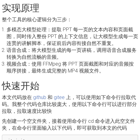
实现原理
整个工具的核心逻辑分为三步：
多模态大模型处理：提取 PPT 每一页的文本内容和页面截
图，同时传入整份 PPT 的上下文信息，让大模型生成每一页
连贯的讲解脚本，保证前后内容衔接自然不重复。
语音合成：将大模型生成的每一页讲稿，调用语音合成服务
转换为自然流畅的音频。
视频合成：使用 FFMpeg 将 PPT 页面截图和对应的音频按
顺序拼接，最终生成完整的 MP4 视频文件。
快速开始
本文代码放在
github
和
gitee
上，可以使用如下命令行拉取代
码。我整个代码仓库比较庞大，使用以下命令行可以进行部分
拉取，拉取速度比较快
先创建一个空文件夹，接着使用命令行 cd 命令进入此空文件
夹，在命令行里面输入以下代码，即可获取到本文的代码