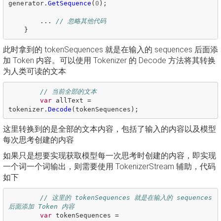
generator
.
GetSequence
(
0
);
...
// 忽略其他代码
}
此时拿到的 tokenSequences 就是在输入的 sequences 后面添
加 Token 内容。可以使用 Tokenizer 的 Decode 方法将其转换
为人类可读的文本
// 当前全部的文本
var
allText
=
tokenizer
.
Decode
(
tokenSequences
);
这里转换到的是全部的文本内容，包括了输入的内容以及模型
每次思考创建的内容
如果只是想要实现获取模型每一次思考时创建的内容，即实现
一个词一个词输出，则需要使用 TokenizerStream 辅助，代码
如下
// 这里的 tokenSequences 就是在输入的 sequences 
后面添加 Token 内容
var
tokenSequences
=