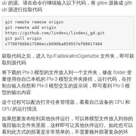
ub 的源。请在命令行继续输入以下代码，将 gitee 源换成 gith
ub 源进行拉取代码
git remote remove origin

git remote add origin 
https://github.com/lindexi/lindexi_gd.git

git pull origin 
获取代码之后，进入 Bp/FaldekallroCigerlurbe 文件夹，即可获
取到源代码
将下载的 Phi-3 模型的文件放入到一个文件夹，修改 folder 变
量使用你自己本机的 Phi-3 模型文件夹路径，运行代码，在控
制台输入你想和 Phi-3 模型交互的提示词，即可看到 Phi-3 模
型的输出内容
这个过程可以配合打开任务管理器，看看自己设备的 CPU 和
GPU 的运行情况
如果想要发布给到其他伙伴运行，可以将模型文件放入到你的
项目输出文件夹里面，这样即可让其他伙伴运行。如此也可以
看到此方式的部署是非常简单的，不需要额外部署复杂的环