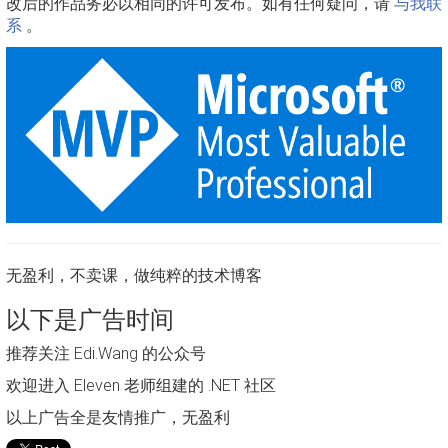
改后的作品务必以相同的许可发布。如有任何疑问，请
与我联
系
。
无盈利，不卖课，做纯粹的技术博客
以下是广告时间
推荐关注 Edi.Wang 的公众号
欢迎进入 Eleven 老师组建的 .NET 社区
以上广告全是友情推广，无盈利