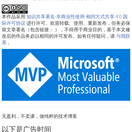
本作品采用
知识共享署名-非商业性使用-相同方式共享 4.0 国
际许可协议
进行许可。欢迎转载、使用、重新发布，但务必保
留文章署名（包含链接：
），不得用于商业目的，基于本文修
改后的作品务必以相同的许可发布。如有任何疑问，请
与我联
系
。
无盈利，不卖课，做纯粹的技术博客
以下是广告时间